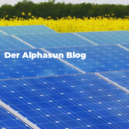
Der Alphasun Blog