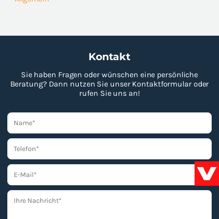
Kontakt
Sie haben Fragen oder wünschen eine persönliche
Beratung? Dann nutzen Sie unser Kontaktformular oder
rufen Sie uns an!